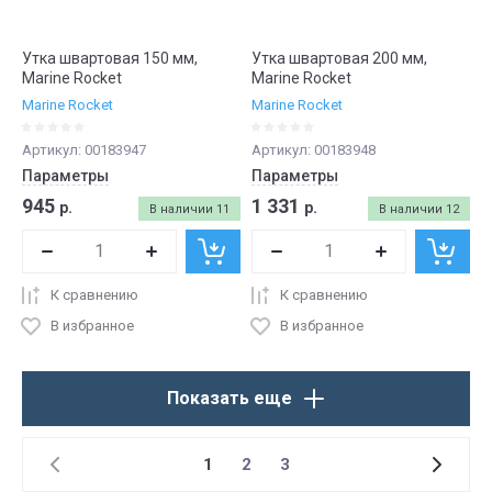
Утка швартовая 150 мм,
Утка швартовая 200 мм,
Marine Rocket
Marine Rocket
Marine Rocket
Marine Rocket
Артикул:
00183947
Артикул:
00183948
Параметры
Параметры
945
1 331
р.
р.
В наличии
11
В наличии
12
К сравнению
К сравнению
В избранное
В избранное
Показать еще
1
2
3