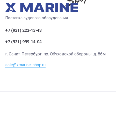
Поставка судового оборудования
+7 (931) 223-13-43
+7 (921) 999-14-04
г. Санкт-Петербург, пр. Обуховской обороны, д. 86м
sale@xmarine-shop.ru