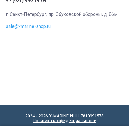
+7 (921) 999-14-04
г. Санкт-Петербург, пр. Обуховской обороны, д. 86м
sale@xmarine-shop.ru
2024 - 2026 X-MARINE ИНН: 7810991578
Политика конфиденциальности