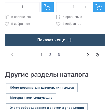
К сравнению
К сравнению
В избранное
В избранное
Показать еще
1
2
3
Другие разделы каталога
Оборудование для катеров, яхт и лодок
Моторы и комплектующие
Электрооборудование и системы управления