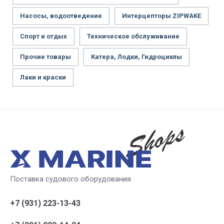
Насосы, водоотведение
Интерцепторы ZIPWAKE
Спорт и отдых
Техническое обслуживание
Прочие товары
Катера, Лодки, Гидроциклы
Лаки и краски
Поставка судового оборудования
+7 (931) 223-13-43