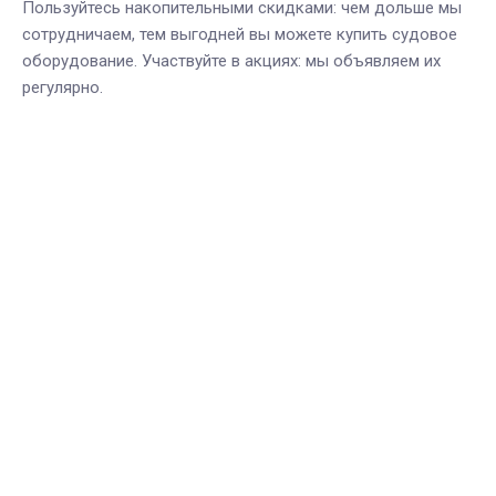
Пользуйтесь накопительными скидками: чем дольше мы
сотрудничаем, тем выгодней вы можете купить судовое
оборудование. Участвуйте в акциях: мы объявляем их
регулярно.