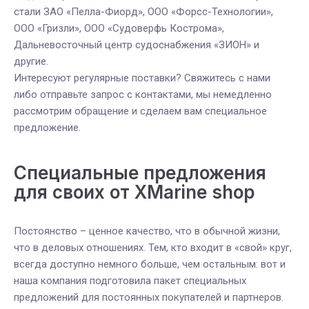
стали ЗАО «Пелла-Фиорд», ООО «Форсс-Технологии»,
ООО «Гризли», ООО «Судоверфь Кострома»,
Дальневосточный центр судоснабжения «ЗИОН» и
другие.
Интересуют регулярные поставки? Свяжитесь с нами
либо отправьте запрос с контактами, мы немедленно
рассмотрим обращение и сделаем вам специальное
предложение.
Специальные предложения
для своих от XMarine shop
Постоянство – ценное качество, что в обычной жизни,
что в деловых отношениях. Тем, кто входит в «свой» круг,
всегда доступно немного больше, чем остальным: вот и
наша компания подготовила пакет специальных
предложений для постоянных покупателей и партнеров.