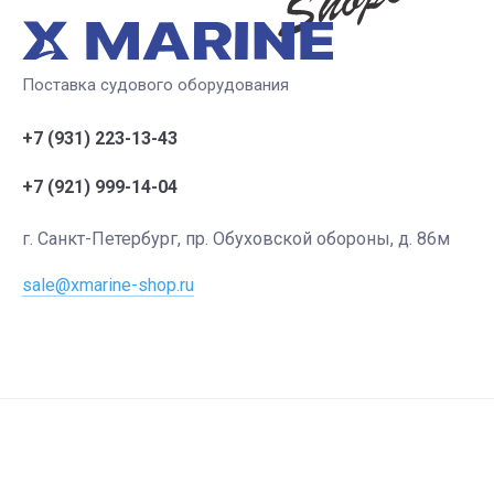
Поставка судового оборудования
+7 (931) 223-13-43
+7 (921) 999-14-04
г. Санкт-Петербург, пр. Обуховской обороны, д. 86м
sale@xmarine-shop.ru