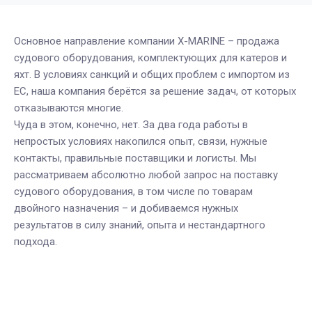
Основное направление компании X-MARINE – продажа
судового оборудования, комплектующих для катеров и
яхт. В условиях санкций и общих проблем с импортом из
ЕС, наша компания берётся за решение задач, от которых
отказываются многие.
Чуда в этом, конечно, нет. За два года работы в
непростых условиях накопился опыт, связи, нужные
контакты, правильные поставщики и логисты. Мы
рассматриваем абсолютно любой запрос на поставку
судового оборудования, в том числе по товарам
двойного назначения – и добиваемся нужных
результатов в силу знаний, опыта и нестандартного
подхода.