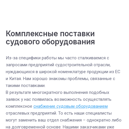
Комплексные поставки
судового оборудования
Из-за специфики работы мы часто сталкиваемся с
запросами предприятий судостроительной отрасли,
нуждающихся в широкой номенклатуре продукции из ЕС
и Китая. Нам хорошо знакомы проблемы, связанные с
такими поставками.
В результате многократного выполнения подобных
заявок у нас появилась возможность осуществлять
комплексное
снабжение судовым оборудованием
отраслевых предприятий. То есть наши специалисты
могут заменить ваш отдел снабжения – однократно либо
на долговременной основе. Нашими заказчиками уже