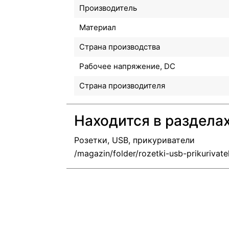
Производитель
Материал
Страна производства
Рабочее напряжение, DC
Страна производителя
Находится в раздела
Розетки, USB, прикуриватели