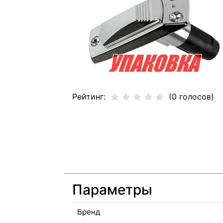
Рейтинг:
(0 голосов)
Параметры
Бренд