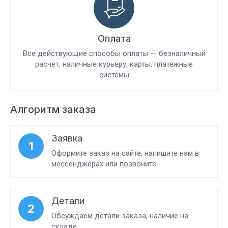
Оплата
Все действующие способы оплаты — безналичный
расчет, наличные курьеру, карты, платежные
системы
Алгоритм заказа
Заявка
1
Оформите заказ на сайте, напишите нам в
мессенджерах или позвоните.
Детали
2
Обсуждаем детали заказа, наличие на
складе.