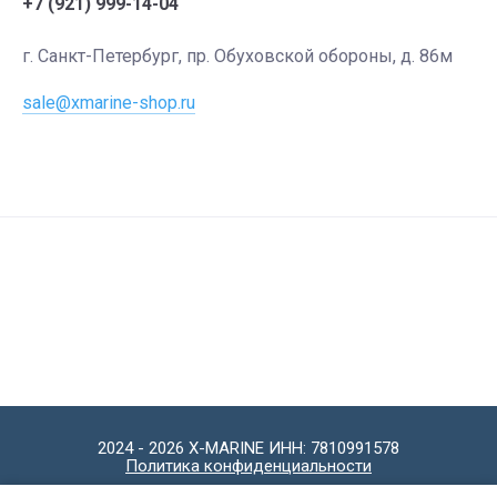
+7 (921) 999-14-04
г. Санкт-Петербург, пр. Обуховской обороны, д. 86м
sale@xmarine-shop.ru
2024 - 2026 X-MARINE ИНН: 7810991578
Политика конфиденциальности