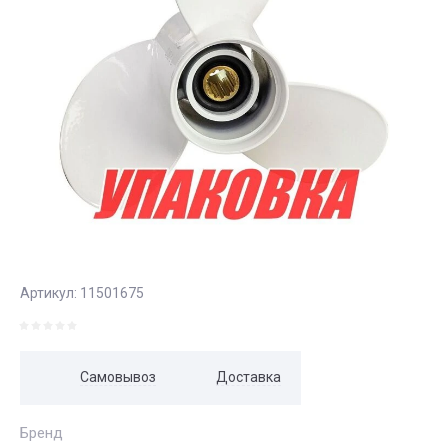
Артикул:
11501675
Самовывоз
Доставка
Бренд