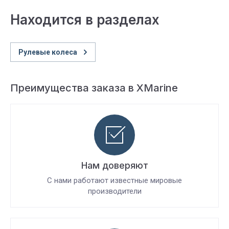
Находится в разделах
Рулевые колеса
Преимущества заказа в XMarine
Нам доверяют
С нами работают известные мировые
производители