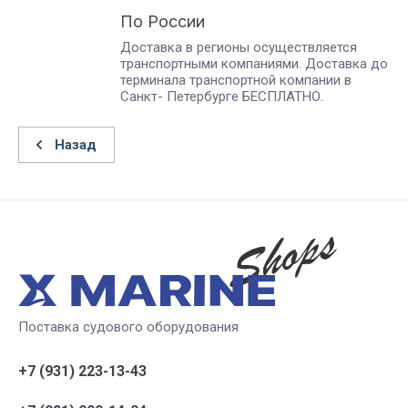
По России
Доставка в регионы осуществляется
транспортными компаниями. Доставка до
терминала транспортной компании в
Санкт- Петербурге БЕСПЛАТНО.
Назад
Поставка судового оборудования
+7 (931) 223-13-43