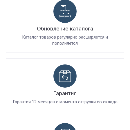
Обновление каталога
Каталог товаров регулярно расширяется и
пополняется
Гарантия
Гарантия 12 месяцев с момента отгрузки со склада