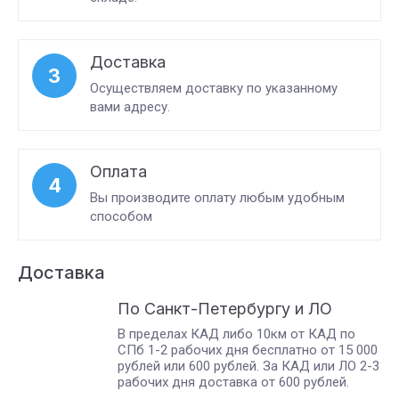
Доставка
3
Осуществляем доставку по указанному
вами адресу.
Оплата
4
Вы производите оплату любым удобным
способом
Доставка
По Санкт-Петербургу и ЛО
В пределах КАД либо 10км от КАД по
СПб 1-2 рабочих дня бесплатно от 15 000
рублей или 600 рублей. За КАД или ЛО 2-3
рабочих дня доставка от 600 рублей.