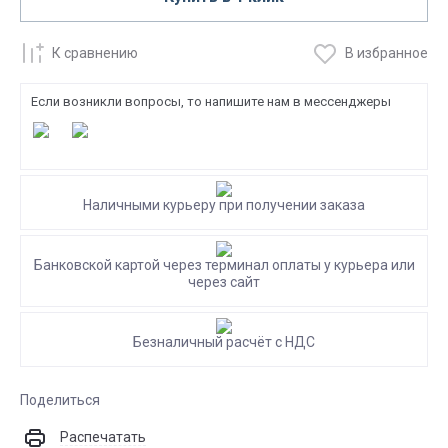
К сравнению
В избранное
Если возникли вопросы, то напишите нам в мессенджеры
Наличными курьеру при получении заказа
Банковской картой через терминал оплаты у курьера или
через сайт
Безналичный расчёт с НДС
Поделиться
Распечатать